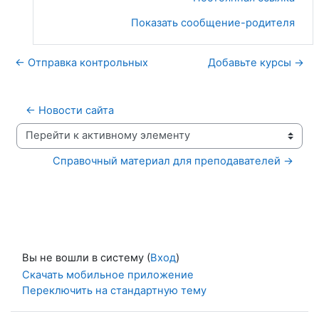
Показать сообщение-родителя
← Отправка контрольных
Добавьте курсы →
← Новости сайта
Перейти к активному элементу
Справочный материал для преподавателей →
Вы не вошли в систему (
Вход
)
Скачать мобильное приложение
Переключить на стандартную тему