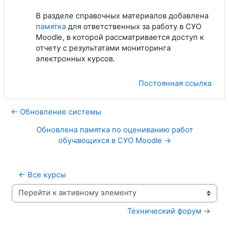
В разделе справочных материалов добавлена
памятка
для ответственных за работу в СУО
Moodle, в которой рассматривается доступ к
отчету с результатами мониторинга
электронных курсов.
Постоянная ссылка
← Обновление системы
Обновлена памятка по оцениванию работ
обучающихся в СУО Moodle →
← Все курсы
Перейти к активному элементу
Технический форум →