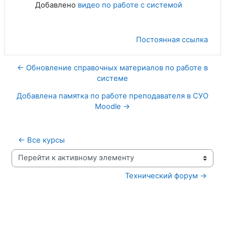
Добавлено
видео по работе с системой
Постоянная ссылка
← Обновление справочных материалов по работе в
системе
Добавлена памятка по работе преподавателя в СУО
Moodle →
← Все курсы
Перейти к активному элементу
Технический форум →