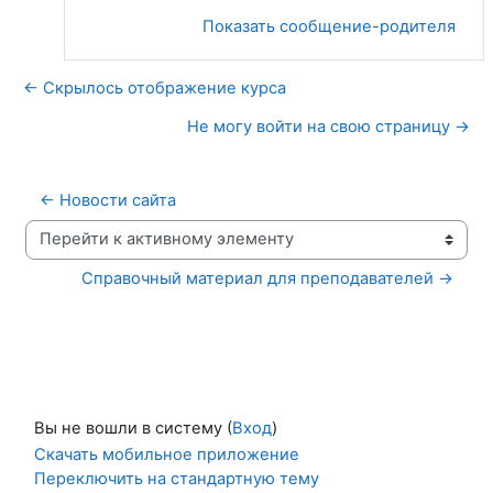
Показать сообщение-родителя
← Скрылось отображение курса
Не могу войти на свою страницу →
← Новости сайта
Перейти к активному элементу
Справочный материал для преподавателей →
Вы не вошли в систему (
Вход
)
Скачать мобильное приложение
Переключить на стандартную тему