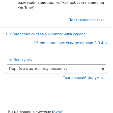
размещён видеоролик "Как добавить видео на
YouTube"
Постоянная ссылка
← Обновлена система мониторинга курсов
Обновление системы до версии 3.9.4 →
← Все курсы
Перейти к активному элементу
Технический форум →
Вы не вошли в систему (
Вход
)